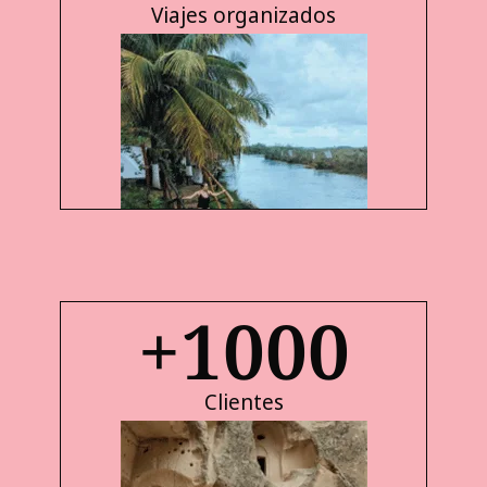
Viajes organizados
+
1000
Clientes