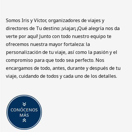
Somos Iris y Víctor, organizadores de viajes y
directores de Tu destino: ¡viajar¡ ¡Qué alegría nos da
verte por aquí! Junto con todo nuestro equipo te
ofrecemos nuestra mayor fortaleza: la
personalización de tu viaje, así como la pasión y el
compromiso para que todo sea perfecto. Nos
encargamos de todo, antes, durante y después de tu
viaje, cuidando de todos y cada uno de los detalles.
CONÓCENOS
MÁS