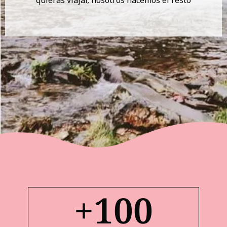
+
100