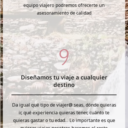
equipo viajero podremos ofrecerte un
asesoramiento de calidad
Diseñamos tu viaje a cualquier
destino
Da igual qué tipo de viajer@ seas, dónde quieras
ir, qué experiencia quieras tener, cuánto te
quieras gastar o tu edad… Lo importante es que
quieras viajar, nosotros hacemos el resto