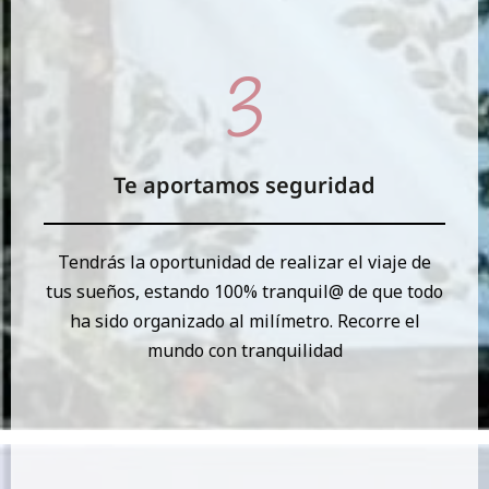
Te aportamos seguridad
Tendrás la oportunidad de realizar el viaje de
tus sueños, estando 100% tranquil@ de que todo
ha sido organizado al milímetro. Recorre el
mundo con tranquilidad