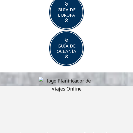
GUÍA DE
EUROPA
GUÍA DE
OCEANÍA