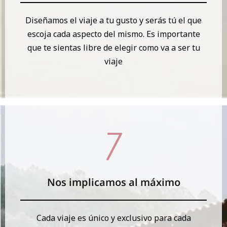
Diseñamos el viaje a tu gusto y serás tú el que
escoja cada aspecto del mismo. Es importante
que te sientas libre de elegir como va a ser tu
viaje
Nos implicamos al máximo
Cada viaje es único y exclusivo para cada