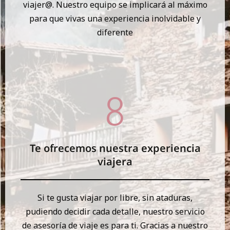
viajer@. Nuestro equipo se implicará al máximo
para que vivas una experiencia inolvidable y
diferente
Te ofrecemos nuestra experiencia
viajera
Si te gusta viajar por libre, sin ataduras,
pudiendo decidir cada detalle, nuestro servicio
de asesoría de viaje es para ti. Gracias a nuestro