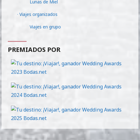
Lunas de Miel
· Viajes organizados
Viajes en grupo
PREMIADOS POR