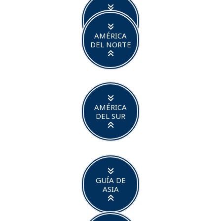
GUÍA DE
ÁFRICA
AMÉRICA
DEL NORTE
AMÉRICA
DEL SUR
GUÍA DE
ASIA