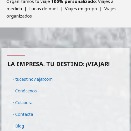
Organizamos tu viaje
100% personalizado
: Viajes a
medida | Lunas de miel | Viajes en grupo | Viajes
organizados
LA EMPRESA. TU DESTINO: ¡VIAJAR!
· tudestinoviajar.com
· Conócenos
· Colabora
· Contacta
· Blog