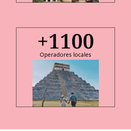
+
1100
Operadores locales