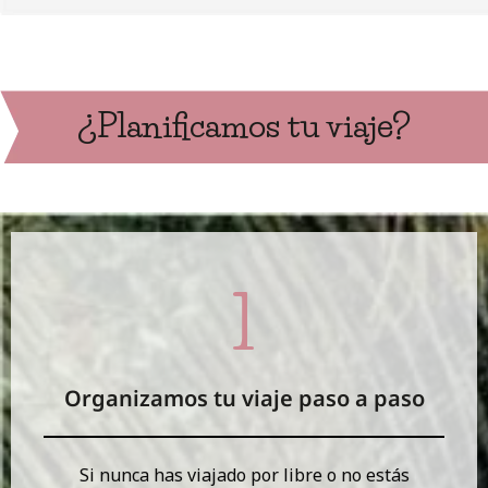
¿Planificamos tu viaje?
Organizamos tu viaje paso a paso
Si nunca has viajado por libre o no estás