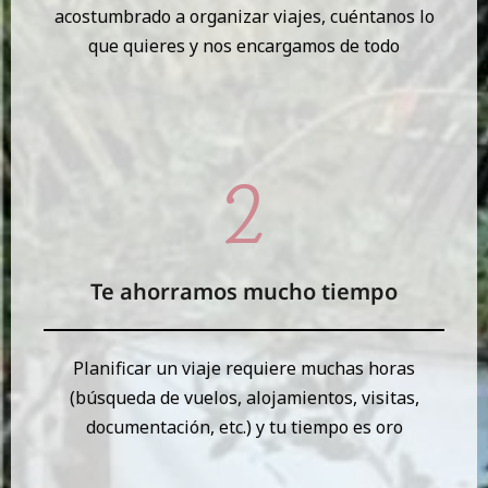
acostumbrado a organizar viajes, cuéntanos lo
que quieres y nos encargamos de todo
Te ahorramos mucho tiempo
Planificar un viaje requiere muchas horas
(búsqueda de vuelos, alojamientos, visitas,
documentación, etc.) y tu tiempo es oro