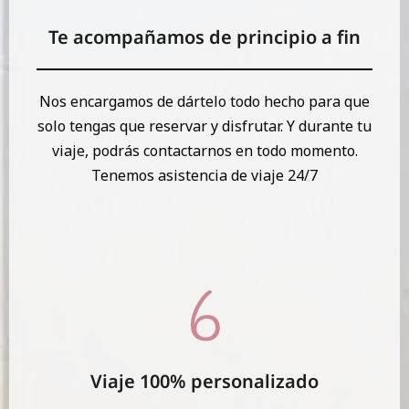
Te acompañamos de principio a fin
Nos encargamos de dártelo todo hecho para que
solo tengas que reservar y disfrutar. Y durante tu
viaje, podrás contactarnos en todo momento.
Tenemos asistencia de viaje 24/7
Viaje 100% personalizado