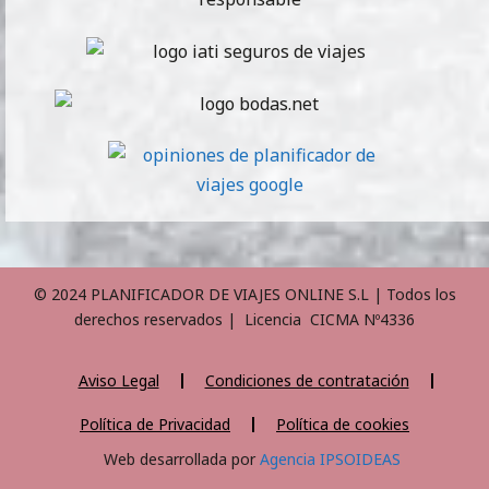
© 2024 PLANIFICADOR DE VIAJES ONLINE S.L | Todos los
derechos reservados | Licencia CICMA Nº4336
Aviso Legal
Condiciones de contratación
Política de Privacidad
Política de cookies
Web desarrollada por
Agencia IPSOIDEAS