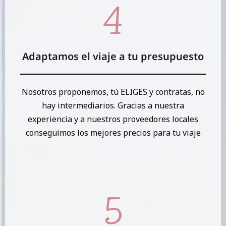
Adaptamos el viaje a tu presupuesto
Nosotros proponemos, tú ELIGES y contratas, no
hay intermediarios. Gracias a nuestra
experiencia y a nuestros proveedores locales
conseguimos los mejores precios para tu viaje