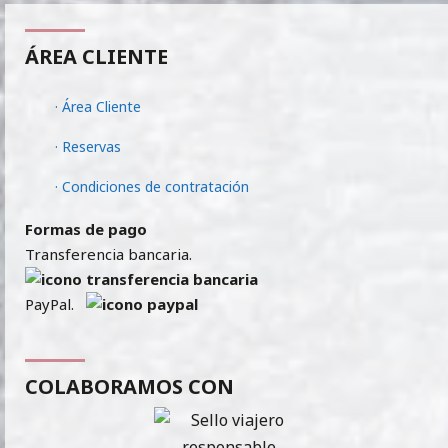
ÁREA CLIENTE
· Área Cliente
· Reservas
· Condiciones de contratación
Formas de pago
Transferencia bancaria.
PayPal.
COLABORAMOS CON